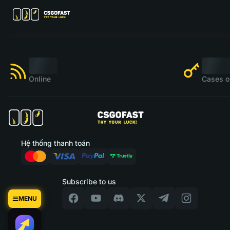
Online
Cases o
Hệ thống thanh toán
Subscribe to us
MENU