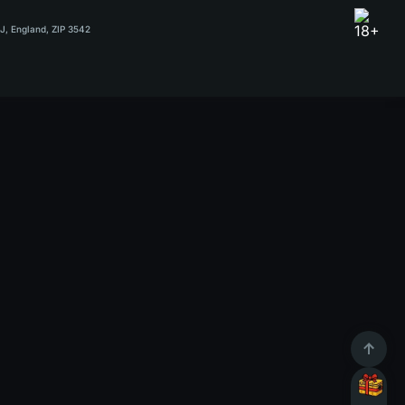
RJ, England, ZIP 3542