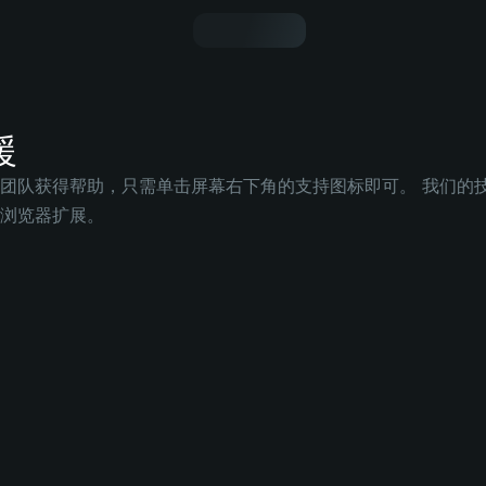
援
团队获得帮助，只需单击屏幕右下角的支持图标即可。 我们的技术
浏览器扩展。