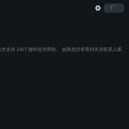
支持 24/7 随时提供帮助。 如果您没有看到支持联系人图