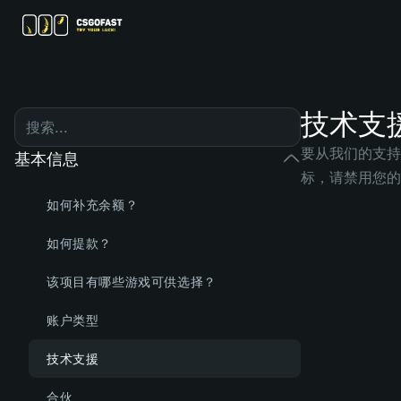
技术支
要从我们的支持
基本信息
标，请禁用您的
如何补充余额？
如何提款？
该项目有哪些游戏可供选择？
账户类型
技术支援
合伙