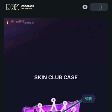
惊人的胜利
实时胜利
SKIN CLUB CASE
销售