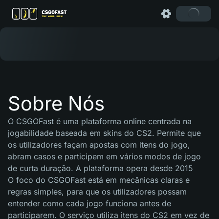
Sobre Nós
O CSGOFast é uma plataforma online centrada na
jogabilidade baseada em skins do CS2. Permite que
os utilizadores façam apostas com itens do jogo,
abram casos e participem em vários modos de jogo
de curta duração. A plataforma opera desde 2015
O foco do CSGOFast está em mecânicas claras e
regras simples, para que os utilizadores possam
entender como cada jogo funciona antes de
participarem. O serviço utiliza itens do CS2 em vez de