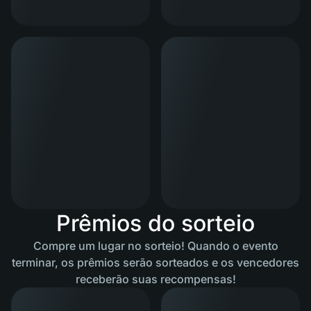
Prêmios do sorteio
Compre um lugar no sorteio! Quando o evento
terminar, os prêmios serão sorteados e os vencedores
receberão suas recompensas!