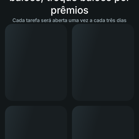
prêmios
Cada tarefa será aberta uma vez a cada três dias