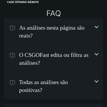
FAQ
As análises nesta página são
reais?
O CSGOFast edita ou filtra as
análises?
Todas as análises são
positivas?