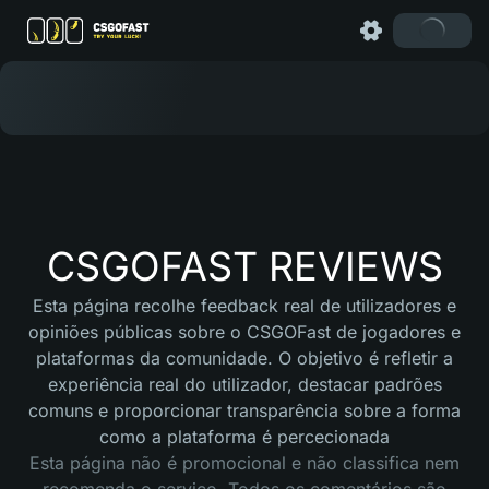
CSGOFAST REVIEWS
Esta página recolhe feedback real de utilizadores e
opiniões públicas sobre o CSGOFast de jogadores e
plataformas da comunidade. O objetivo é refletir a
experiência real do utilizador, destacar padrões
comuns e proporcionar transparência sobre a forma
como a plataforma é percecionada
Esta página não é promocional e não classifica nem