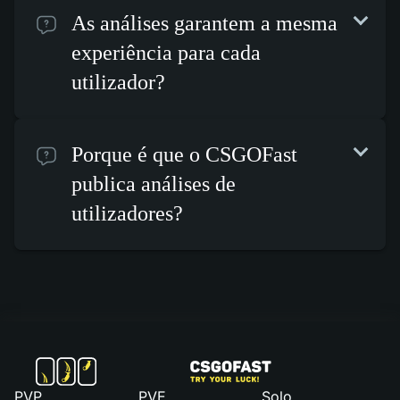
As análises garantem a mesma
experiência para cada
utilizador?
Porque é que o CSGOFast
publica análises de
utilizadores?
PVP
PVE
Solo