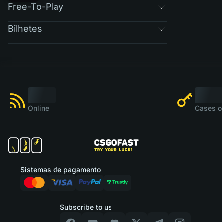
Free-To-Play
Bilhetes
Online
Cases o
Sistemas de pagamento
Subscribe to us