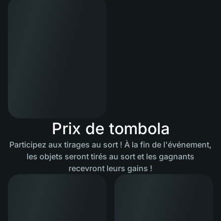
Prix ​​de tombola
Participez aux tirages au sort ! À la fin de l'événement,
les objets seront tirés au sort et les gagnants
recevront leurs gains !