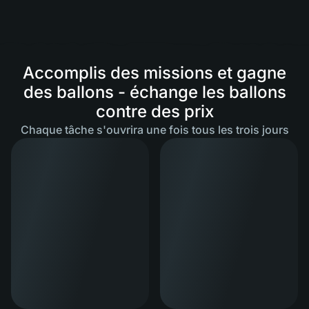
Accomplis des missions et gagne
des ballons - échange les ballons
contre des prix
Chaque tâche s'ouvrira une fois tous les trois jours