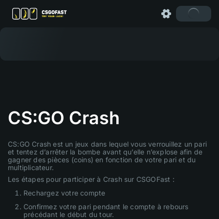
CS:GO Crash
CS:GO Crash est un jeux dans lequel vous verrouillez un pari
et tentez d’arrêter la bombe avant qu’elle n’explose afin de
gagner des pièces (coins) en fonction de votre pari et du
multiplicateur.
Les étapes pour participer à Crash sur CSGOFast :
Rechargez votre compte
Confirmez votre pari pendant le compte à rebours
précédant le début du tour.