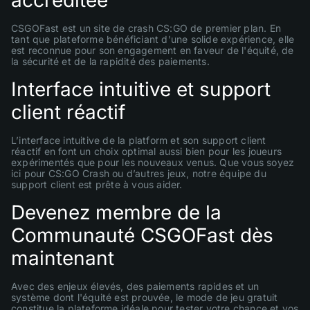
accréditée
CSGOFast est un site de crash CS:GO de premier plan. En
tant que plateforme bénéficiant d'une solide expérience, elle
est reconnue pour son engagement en faveur de l'équité, de
la sécurité et de la rapidité des paiements.
Interface intuitive et support
client réactif
L’interface intuitive de la platform et son support client
réactif en font un choix optimal aussi bien pour les joueurs
expérimentés que pour les nouveaux venus. Que vous soyez
ici pour CS:GO Crash ou d’autres jeux, notre équipe du
support client est prête à vous aider.
Devenez membre de la
Communauté CSGOFast dès
maintenant
Avec des enjeux élevés, des paiements rapides et un
système dont l'équité est prouvée, le mode de jeu gratuit
constitue la plateforme idéale pour tester votre chance et vos