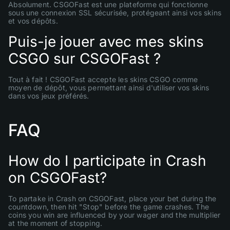
Absolument. CSGOFast est une plateforme qui fonctionne
sous une connexion SSL sécurisée, protégeant ainsi vos skins
et vos dépôts.
Puis-je jouer avec mes skins
CSGO sur CSGOFast ?
Tout à fait ! CSGOFast accepte les skins CSGO comme
moyen de dépôt, vous permettant ainsi d'utiliser vos skins
dans vos jeux préférés.
FAQ
How do I participate in Crash
on CSGOFast?
To partake in Crash on CSGOFast, place your bet during the
countdown, then hit "Stop" before the game crashes. The
coins you win are influenced by your wager and the multiplier
at the moment of stopping.