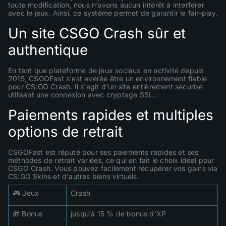
toute modification, nous n’avons aucun intérêt à interférer
avec le jeux. Ainsi, ce système permet de garantir le fair-play.
Un site CSGO Crash sûr et
authentique
En tant que plateforme de jeux sociaux en activité depuis
2015, CSGOFast s'est avérée être un environnement fiable
pour CS:GO Crash. Il s'agit d'un site entièrement sécurisé
utilisant une connexion avec cryptage SSL..
Paiements rapides et multiples
options de retrait
CSGOFast est réputé pour ses paiements rapides et ses
méthodes de retrait variées, ce qui en fait le choix idéal pour
CSGO Crash. Vous pouvez facilement récupérer vos gains via
CS:GO Skins et d'autres biens virtuels.
🎮 Jeux
Crash
🎁 Bonus
jusqu'à 15 % de bonus d'XP